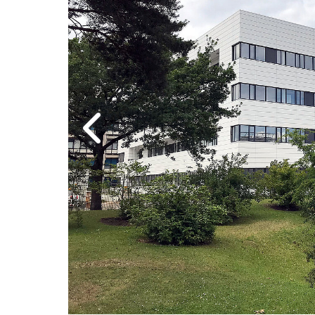
Nächstes 