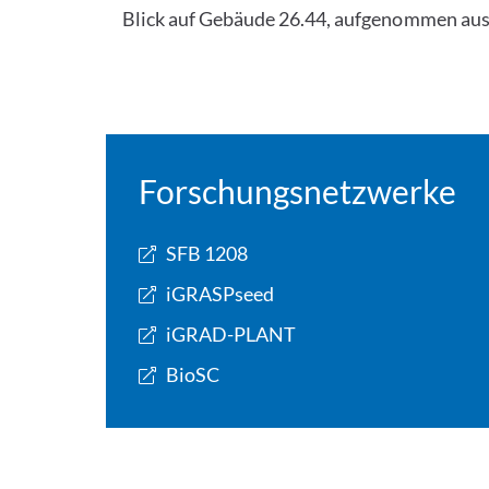
Blick auf Gebäude 26.44, aufgenommen aus
Forschungsnetzwerke
SFB 1208
iGRASPseed
iGRAD-PLANT
BioSC